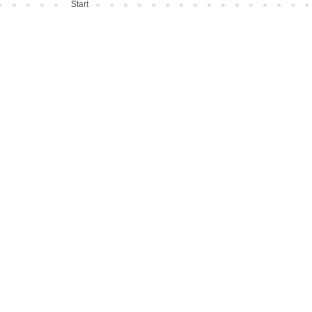
Start