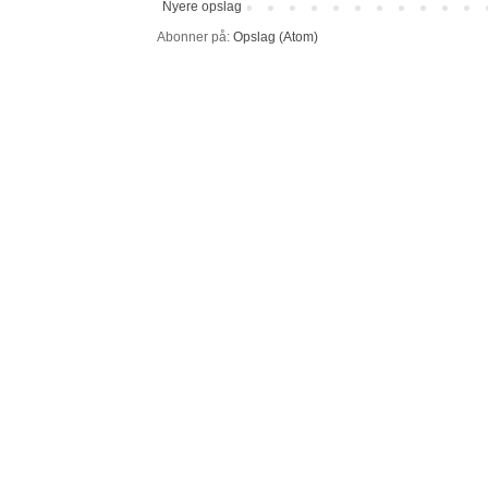
Nyere opslag
Abonner på:
Opslag (Atom)